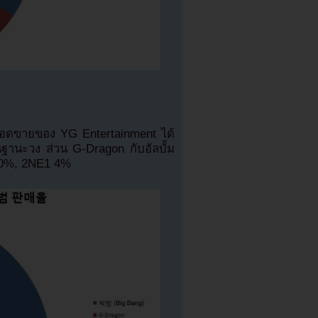
อดขายของ YG Entertainment ได้
านะวง ส่วน G-Dragon กับอัลบั้ม
 10%, 2NE1 4%