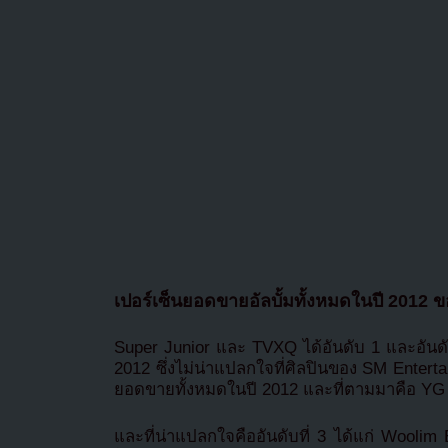
เปอร์เซ็นยอดขายอัลบั้มทั้งหมดในปี 2012 ข
Super Junior และ TVXQ ได้อันดับ 1 และอันดั
2012 ซึ่งไม่น่าแปลกใจที่ศิลปินของ SM Enter
ยอดขายทั้งหมดในปี 2012 และที่ตามมาคือ YG 
และที่น่าแปลกใจคืออันดับที่ 3 ได้แก่ Woolim