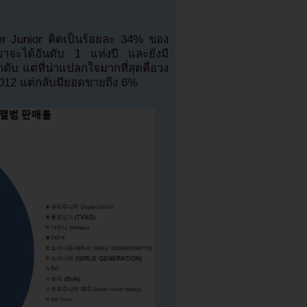
 Junior คิดเป็นร้อยละ 34% ของ
เขาจะได้อันดับ 1 แห่งปี และยังมี
บ แต่ที่น่าแปลกใจมากที่สุดคือวง
ี 2012 แต่กลับมียอดขายถึง 6%