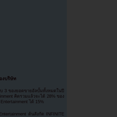
องบริษัท
บ 3 ของยอดขายอัลบั้มทั้งหมดในปี
tainment คิดรวมแล้วจะได้ 28% ของ
Entertainment ได้ 15%
 Entertainment ต้นสังกัด INFINITE