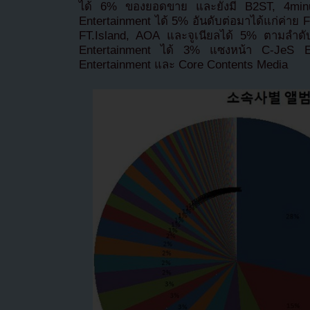
ได้ 6% ของยอดขาย และยังมี B2ST, 4min
Entertainment ได้ 5% อันดับต่อมาได้แก่ค่า
FT.Island, AOA และจูเนียลได้ 5% ตามลำดับ
Entertainment ได้ 3% แซงหน้า C-JeS 
Entertainment และ Core Contents Media