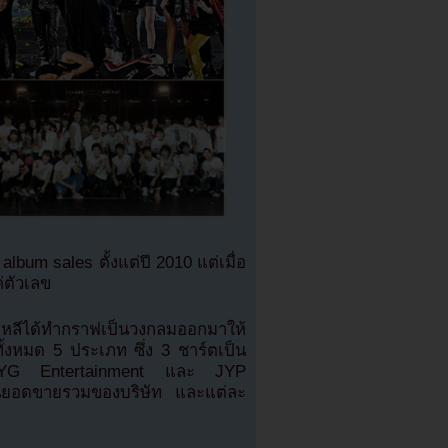
lbum sales ตั้งแต่ปี 2010 แต่เมื่อ
่ตัวเลข
กาหลีได้ทำกราฟเป็นวงกลมออกมาให้
ั้งหมด 5 ประเภท ซึ่ง 3 ชาร์ตเป็น
, YG Entertainment และ JYP
ซ็นยอดขายรวมของบริษัท และแต่ละ