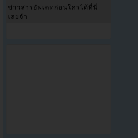
ข่าวสารอัพเดทก่อนใครได้ที่นี่
เลยจ้า