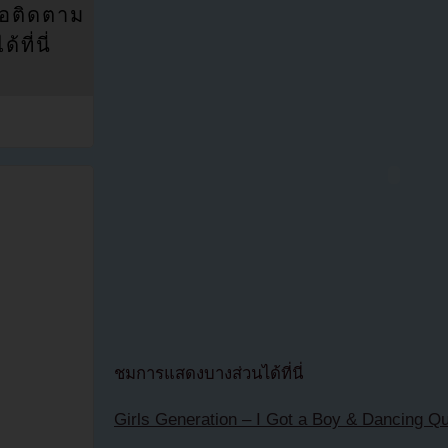
่อติดตาม
ที่นี่
ชมการแสดงบางส่วนได้ที่นี่
Girls Generation – I Got a Boy & Dancing Q