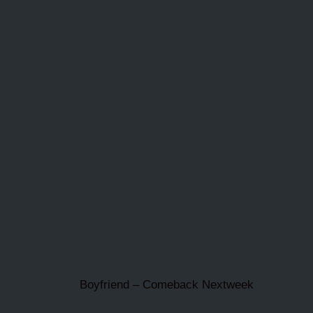
Boyfriend – Comeback Nextweek