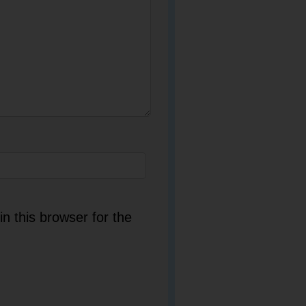
n this browser for the