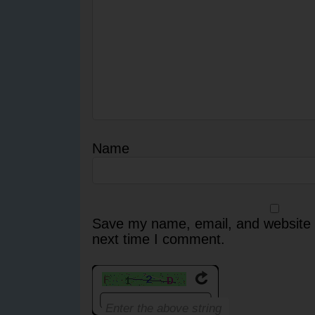
Name
Save my name, email, and website i
next time I comment.