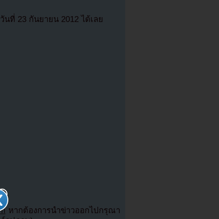
ันที่ 23 กันยายน 2012 ได้เลย
om
หากต้องการนำข่าวออกไปกรุณา