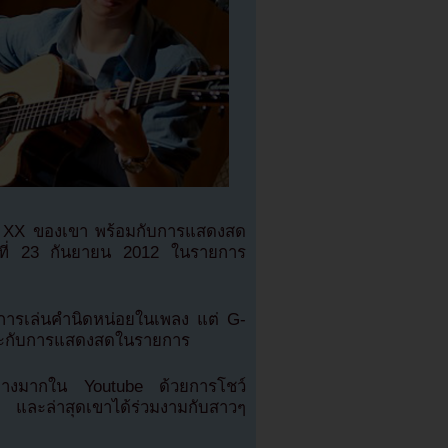
at XX ของเขา พร้อมกับการแสดงสด
ันที่ 23 กันยายน 2012 ในรายการ
มีการเล่นคำนิดหน่อยในเพลง แต่ G-
มาะกับการแสดงสดในรายการ
มอย่างมากใน Youtube ด้วยการโชว์
ย และล่าสุดเขาได้ร่วมงามกับสาวๆ