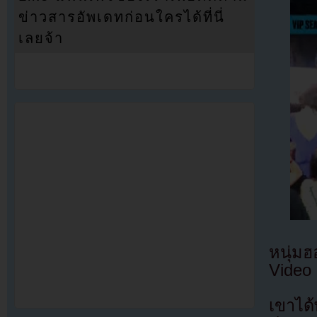
ข่าวสารอัพเดทก่อนใครได้ที่นี่
เลยจ้า
หนุ่ม
Video 
เขาได้