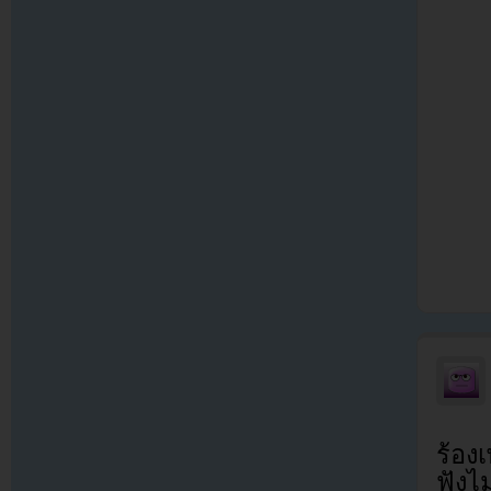
ร้อง
ฟังไม