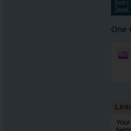
ข้อคว
โพสต์
,
One 
Lea
Your
fiel