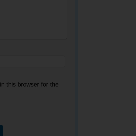
n this browser for the