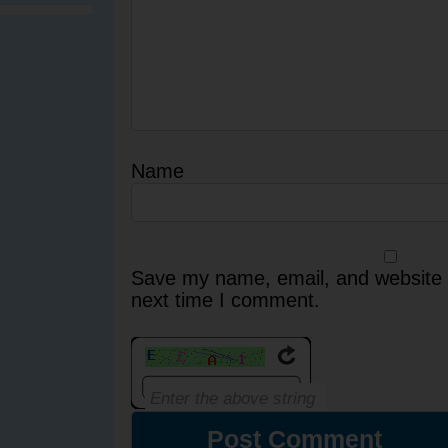
Name
Save my name, email, and website i
next time I comment.