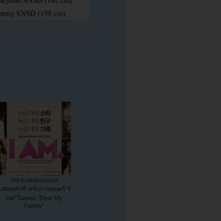
SM Entertainment
ปล่อยMVสำหรับภาพยนตร์ "I
AM"ในเพลง "Dear My
Family"