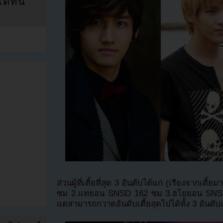
ที่นี่
ส่วนผู้ที่เตี้ยที่สุด 3 อันดับได้แก่ (เรียงจากเต
ซม 2.แทยอน SNSD 162 ซม 3.ฮโยยอน SNSD 1
แดสามารถกวาดอันดับเตี้ยสุดไปได้ทั้ง 3 อันดับ