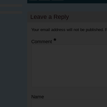
Leave a Reply
Your email address will not be published.
R
*
Comment
Name