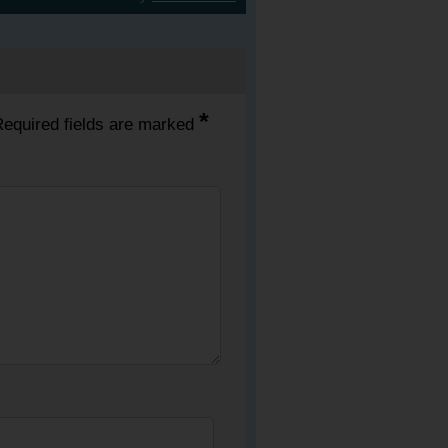
*
equired fields are marked