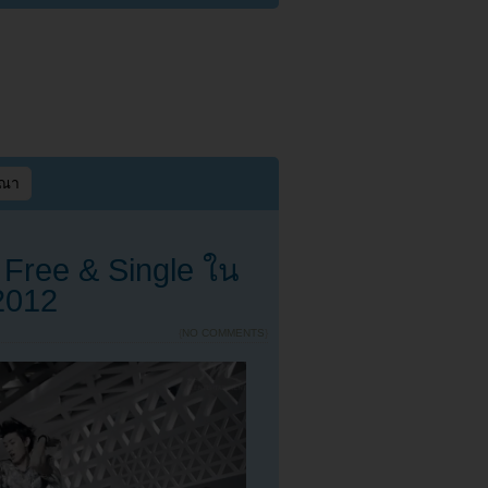
ษณา
 Free & Single ใน
2012
{
NO COMMENTS
}