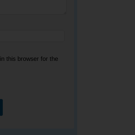
n this browser for the