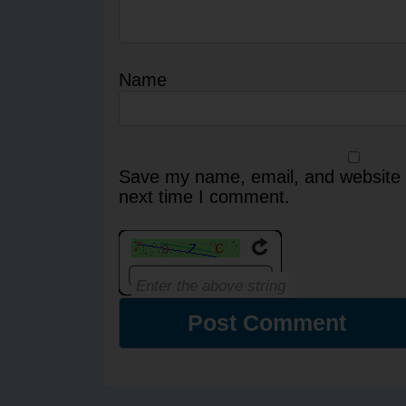
Name
Save my name, email, and website i
next time I comment.