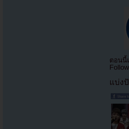
ตอนนี
Follow
แบ่งปั