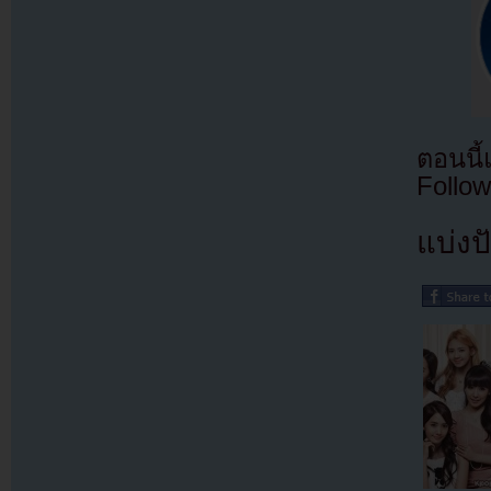
ตอนนี
Follow
แบ่งปั