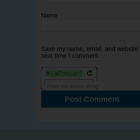
Name
Save my name, email, and website i
next time I comment.