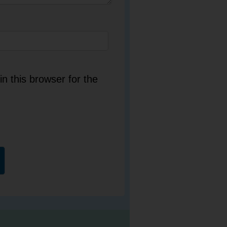
n this browser for the