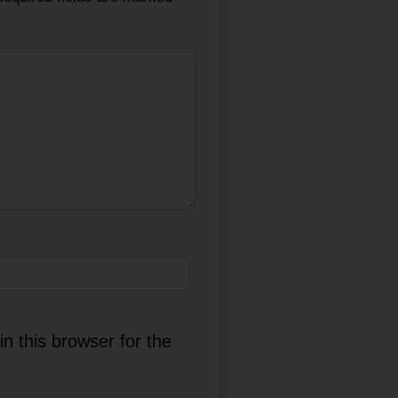
n this browser for the