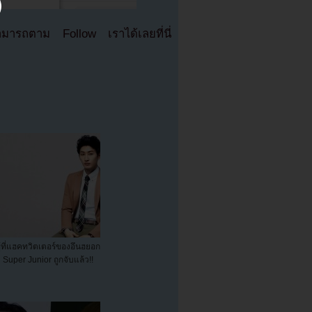
มารถตาม Follow เราได้เลยที่นี่
ู้ที่แฮคทวิตเตอร์ของอึนฮยอก
Super Junior ถูกจับแล้ว!!