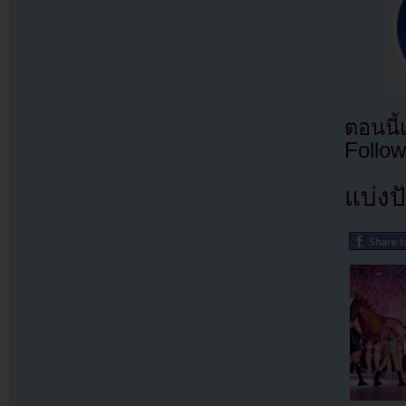
ตอนนี
Follow
แบ่งปั