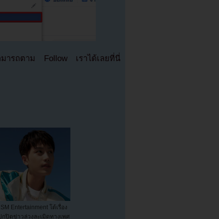
มารถตาม Follow เราได้เลยที่นี่
SM Entertainment โต้เรื่อง
ปกปิดข่าวล่วงละเมิดทางเพศ