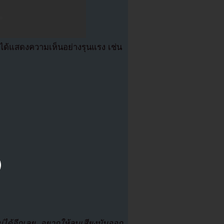
ีได้แสดงความเห็นอย่างรุนแรง เช่น
่ได้อีกเลย อยากให้ลบเสียงมันออก