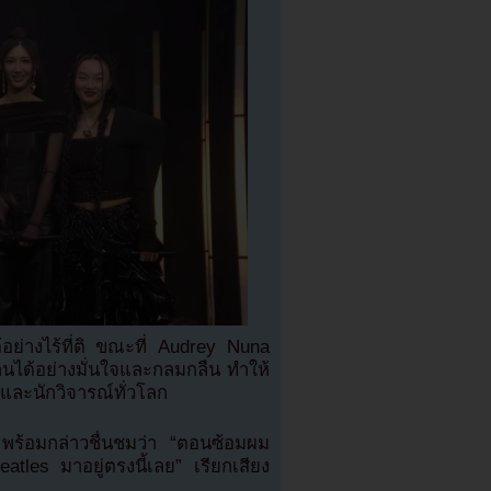
้อย่างไร้ที่ติ ขณะที่ Audrey Nuna
านได้อย่างมั่นใจและกลมกลืน ทำให้
และนักวิจารณ์ทั่วโลก
พร้อมกล่าวชื่นชมว่า “ตอนซ้อมผม
tles มาอยู่ตรงนี้เลย” เรียกเสียง