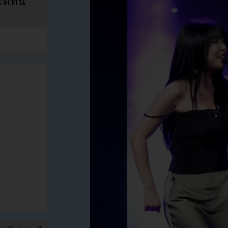
ที่นี่