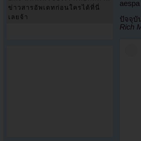
aespa 
ข่าวสารอัพเดทก่อนใครได้ที่นี่
เลยจ้า
ปัจจุบ
Rich 