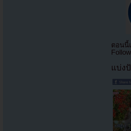
ตอนนี
Follow
แบ่งปั