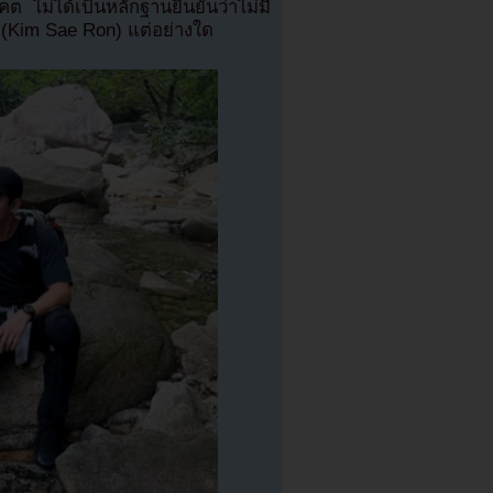
ต ไม่ได้เป็นหลักฐานยืนยันว่าไม่มี
 (Kim Sae Ron) แต่อย่างใด