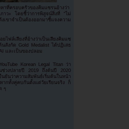
หาที่ครอบครัวของคิมแซรนอ้างว่า
ภาวะ โดยชี้ว่าการพิสูจน์สิ่งที่ “ไม่
ดังเขาจำเป็นต้องออกมาชี้แจงความ
ไฟล์เสียงที่อ้างว่าเป็นเสียงคิมแซ
ต้นสังกัด Gold Medalist ได้ปฏิเสธ
้วย AI และเป็นของปลอม
 YouTube Korean Legal Titan ว่า
ในช่วงปลายปี 2019 ถึงต้นปี 2020
นยันว่าความสัมพันธ์เริ่มต้นในหน้า
ทั้งคู่คบกันตั้งแต่วัยเรียนจริง ก็
ด ๆ