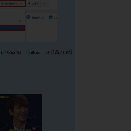
มารถตาม Follow เราได้เลยที่นี่