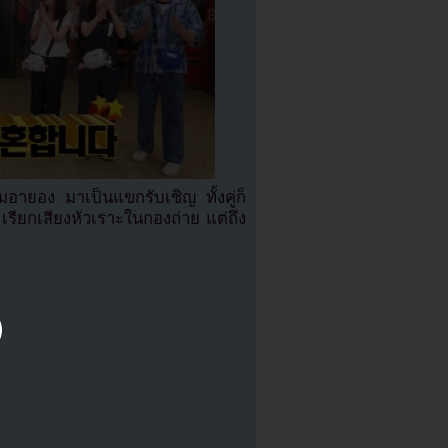
อายอง มาเป็นแขกรับเชิญ ทั้งคู่ก็
เรียกเสียงหัวเราะในกองถ่าย แต่ถึง