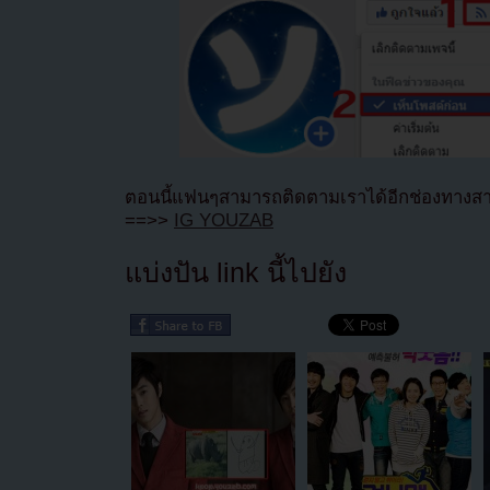
ตอนนี้แฟนๆสามารถติดตามเราได้อีกช่องทางสา
==>>
IG YOUZAB
แบ่งปัน link นี้ไปยัง