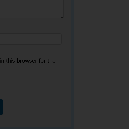
n this browser for the