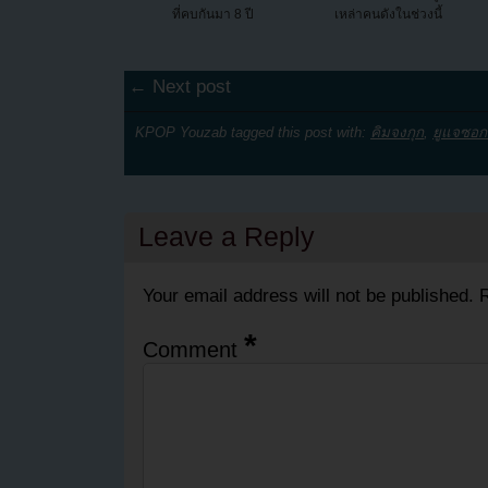
ที่คบกันมา 8 ปี
เหล่าคนดังในช่วงนี้
← Next post
KPOP Youzab tagged this post with:
คิมจงกุก
,
ยูแจซอ
Leave a Reply
Your email address will not be published.
R
*
Comment