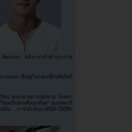
 คิมจงกุก หลังจากเจ้าตัวประกาศ
ก ซึ่งอยู่ในกลุ่มเพื่อนที่เกิดปี
ัยเรียน ขณะผ่านย่านนัมซาน โดยชา
ลเป็นช่วงที่สนุกที่สุด” ยูแจซอกก็
ัน การได้กลับมาที่นี่ทำให้รู้สึก