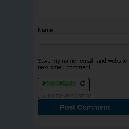
Name
Save my name, email, and website i
next time I comment.