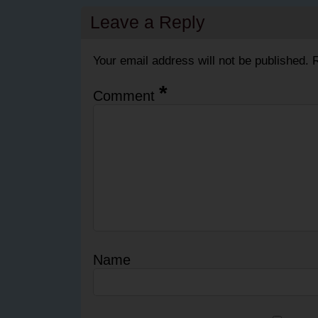
Leave a Reply
Your email address will not be published.
R
*
Comment
Name