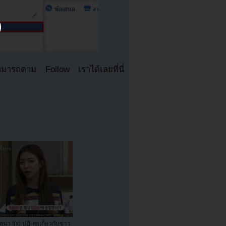
มารถตาม Follow เราได้เลยที่นี่
ลูน่า f(x) ปฏิเสธเกี่ยวกับข่าว