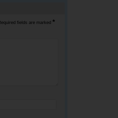
*
equired fields are marked