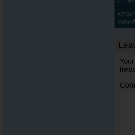
KPOP Y
คอนเสิ
Lea
Your
fiel
Com