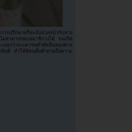
การปรึกษาหรือแจ้งล่วงหน้ากับทาง
ก็ไม่สามารถพบสมาชิกวงได้ จนเกิด
้จะบอกว่าจะเคารพคำตัดสินของศาล
าลทันที ทำให้มีคนตั้งคำถามถึงความ