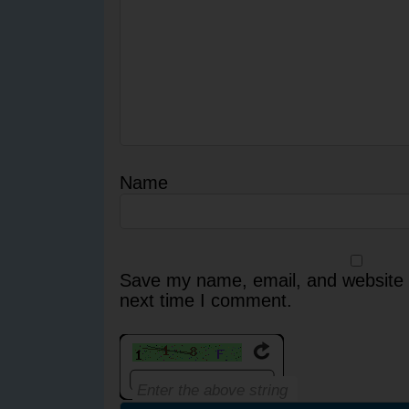
Name
Save my name, email, and website i
next time I comment.