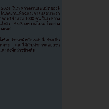
นายน 2024 ในระหว่างงานแฟนมีตของจิ
่งจินจัดงานเพื่อฉลองการปลดประจำ
กอดฟรีจำนวน 1000 คน ในระหว่าง
ตั้งตัว ซึ่งสร้างความไม่พอใจอย่าง
ทางเพศ
้อกล่าวหาผู้หญิงเหล่านี้อย่างเป็น
ฎหมาย และได้เริ่มทำการสอบสวน
วดังที่กล่าวข้างต้น