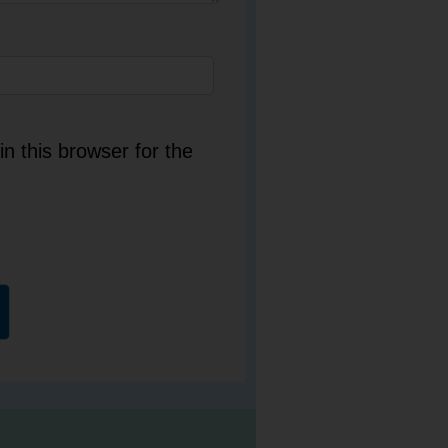
n this browser for the