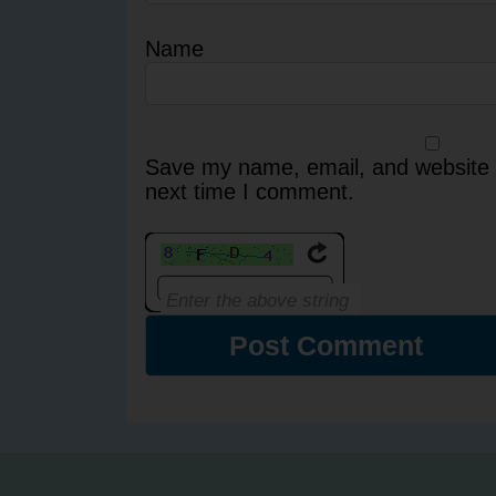
Name
Save my name, email, and website i
next time I comment.