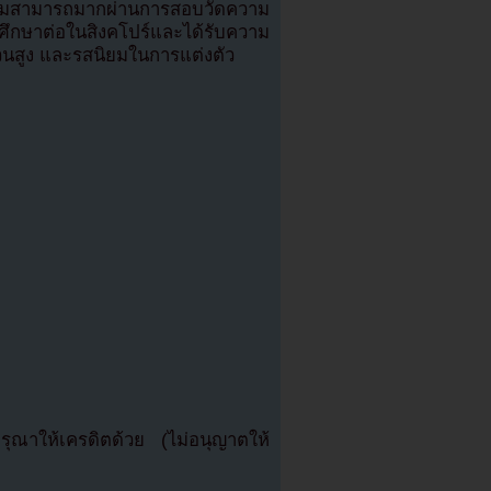
ีความสามารถมากผ่านการสอบวัดความ
ึกษาต่อในสิงคโปร์และได้รับความ
่วนสูง และรสนิยมในการแต่งตัว
ณาให้เครดิตด้วย (ไม่อนุญาตให้