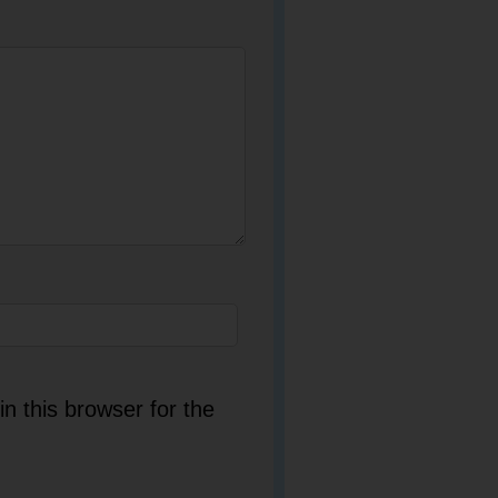
n this browser for the