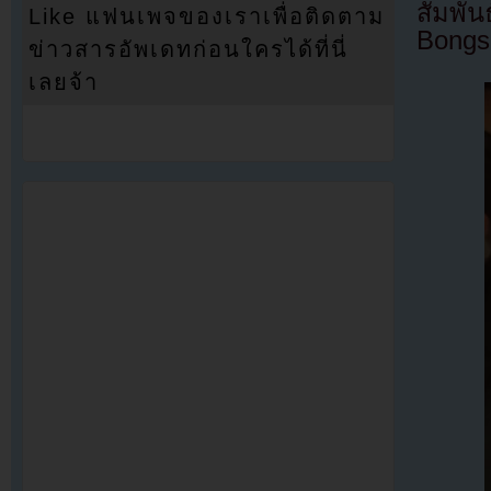
สัมพั
Like แฟนเพจของเราเพื่อติดตาม
Bongso
ข่าวสารอัพเดทก่อนใครได้ที่นี่
เลยจ้า