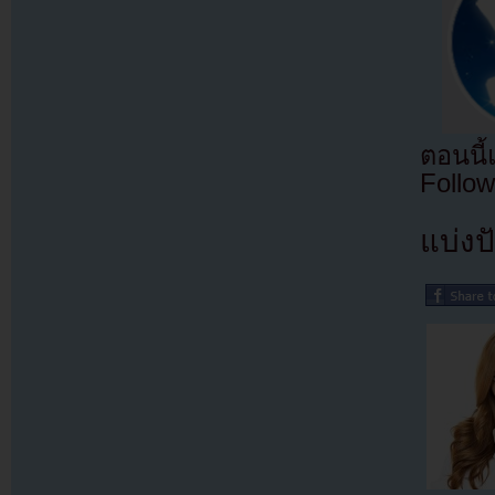
ตอนนี
Follow
แบ่งปั