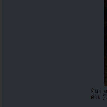
ที่มา
ด้วย (