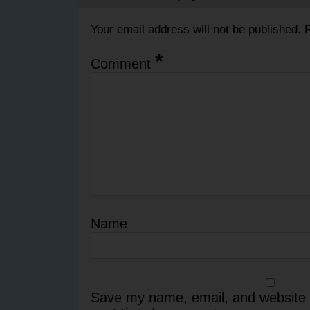
Your email address will not be published.
R
*
Comment
Name
Save my name, email, and website i