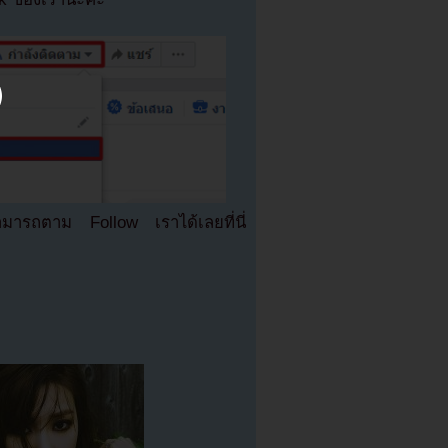
มารถตาม Follow เราได้เลยที่นี่