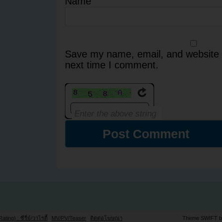
Name
Save my name, email, and website i
next time I comment.
Rating) : ซีรี่ย์/วาไรตี้
MV/PV/Teaser
ติดต่อโฆษณา
Theme SWIFT 