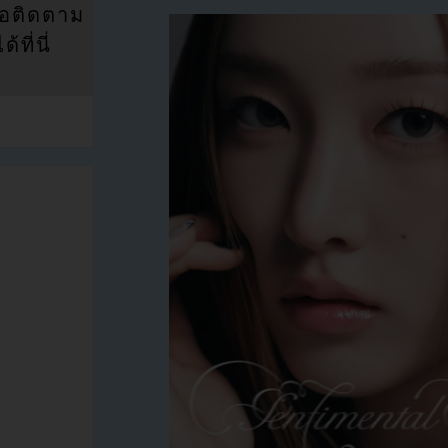
่อติดตาม
ที่นี่