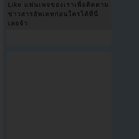
Like แฟนเพจของเราเพื่อติดตาม
ข่าวสารอัพเดทก่อนใครได้ที่นี่
เลยจ้า