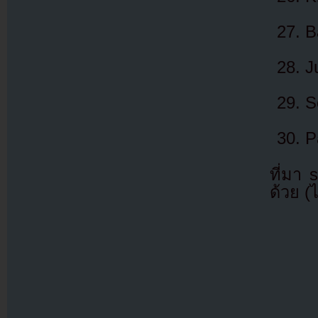
B
J
S
P
ที่มา
ด้วย (