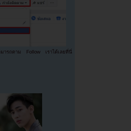
มารถตาม Follow เราได้เลยที่นี่