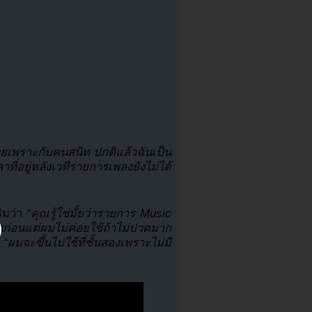
้วยเพราะกับคนสนิท ปกติแล้วฉันเป็น
่อยู่หลังเวทีรายการเพลงยังไม่ได้
ิมว่า
“คุณรู้ใช่มั้ยว่ารายการ Music
นก่อนแต่ผมไม่ค่อยใช้ถ้าไม่ปวดมาก
า
“ผมจะขึ้นไปใช้ที่ชั้นสองเพราะไม่มี