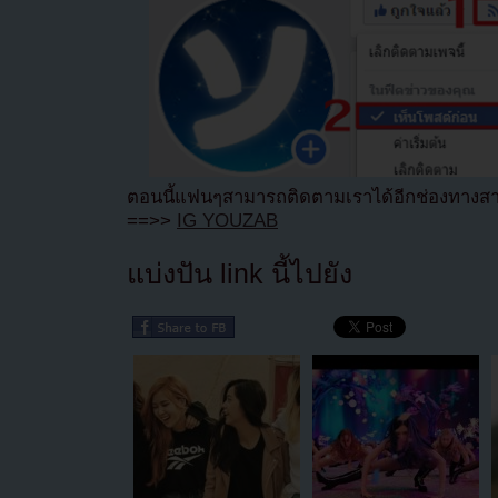
ตอนนี้แฟนๆสามารถติดตามเราได้อีกช่องทางสา
==>>
IG YOUZAB
แบ่งปัน link นี้ไปยัง