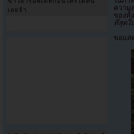
ในภาพท
ข่าวสารอัพเดทก่อนใครได้ที่นี่
ความสุ
เลยจ้า
ของทั้
ที่สุด
ขอแสดง