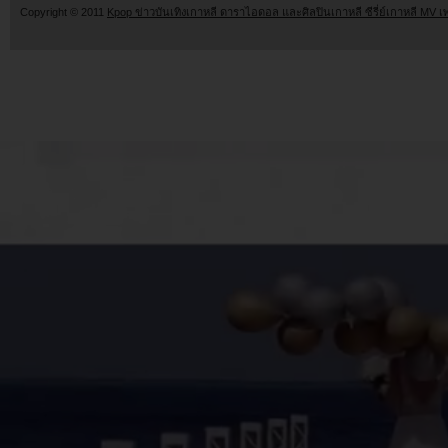
Copyright © 2011
Kpop ข่าวบันเทิงเกาหลี ดาราไอดอล และศิลปินเกาหลี ซีรี่ย์เกาหลี MV เ