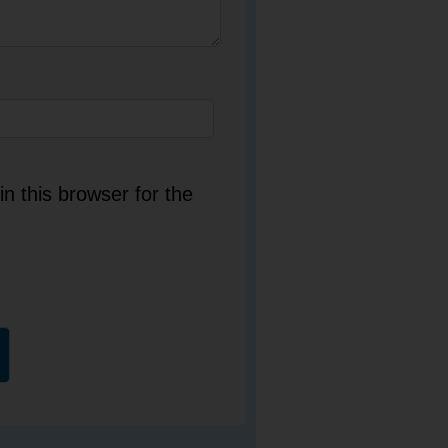
n this browser for the