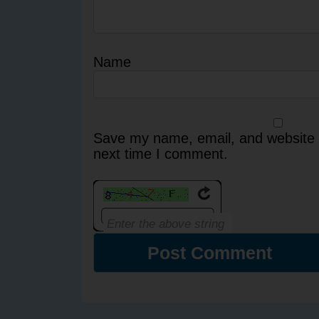
Name
Save my name, email, and website i
next time I comment.