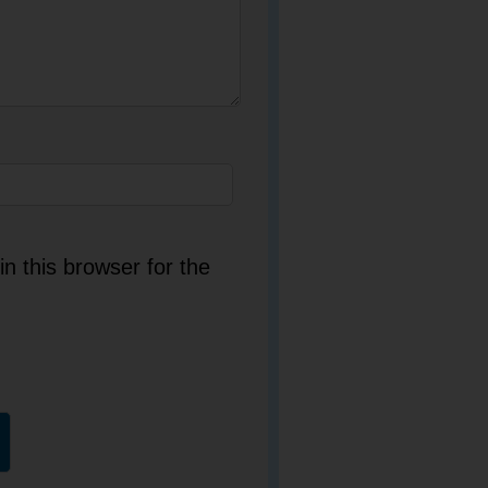
n this browser for the