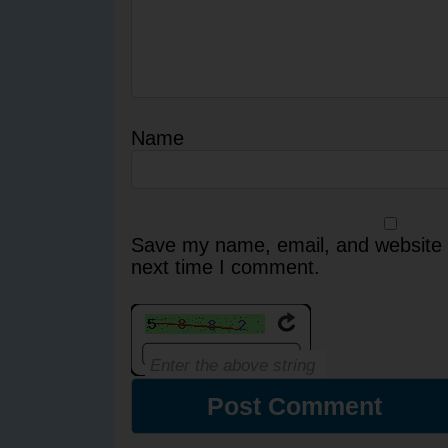
Name
Save my name, email, and website i
next time I comment.