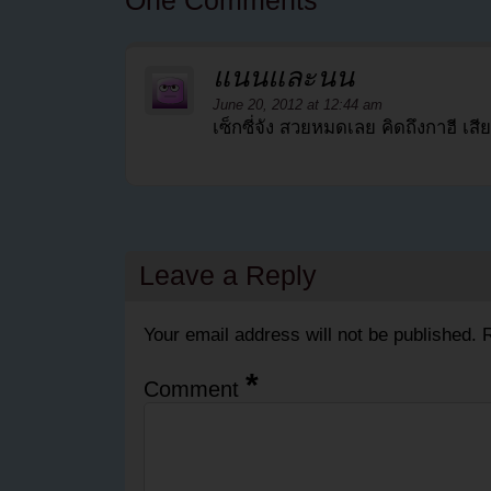
แนนและนน
June 20, 2012 at 12:44 am
เซ็กซี่จัง สวยหมดเลย คิดถึงกาฮี เสี
Leave a Reply
Your email address will not be published.
R
*
Comment