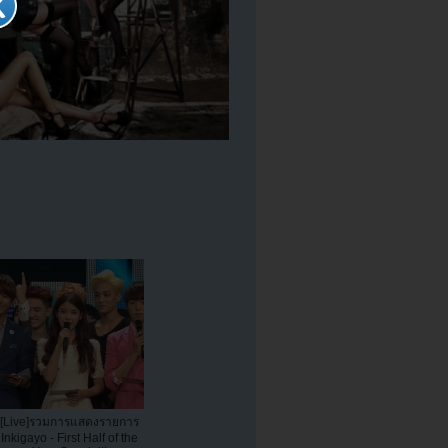
[Live]รวมการแสดงรายการ
Inkigayo - First Half of the