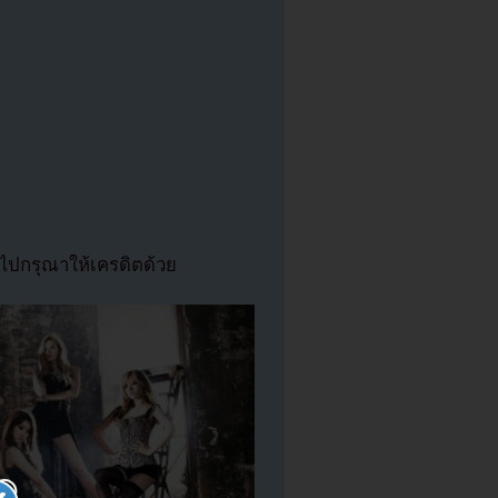
ปกรุณาให้เครดิตด้วย