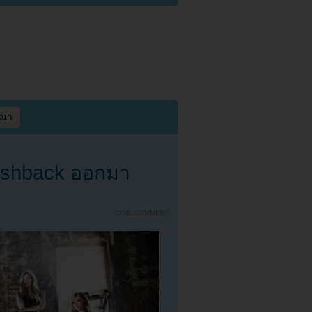
ษณา
lashback ออกมา
{
ONE COMMENT
}