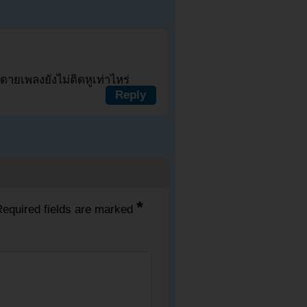
ยดายเพลงยังไม่ติดหูเท่าไหร่
Reply
*
equired fields are marked