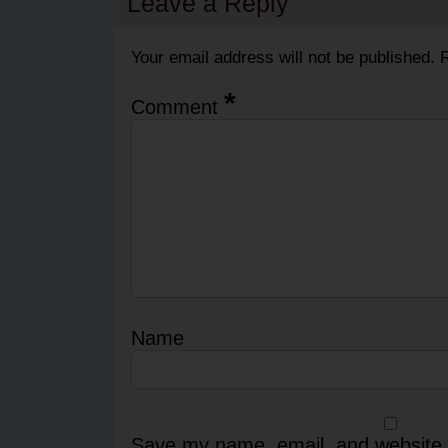
Leave a Reply
Your email address will not be published.
R
*
Comment
Name
Save my name, email, and website i