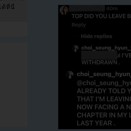
ที่นี่