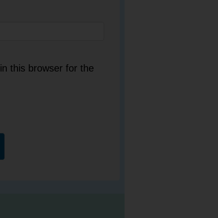
n this browser for the