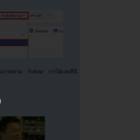
มารถตาม Follow เราได้เลยที่นี่