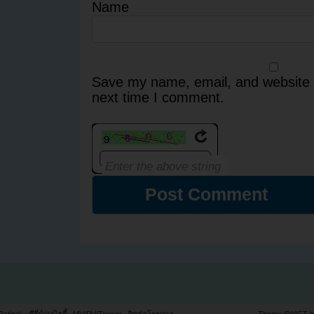
Name
Save my name, email, and website i
next time I comment.