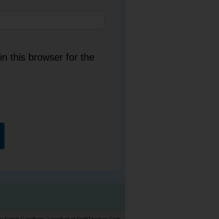
n this browser for the