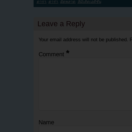
ดารา
,
ดาร่า
,
ผิดพลาด
,
ลิมิเต็ดเอดิชั่น
Leave a Reply
Your email address will not be published.
R
*
Comment
Name