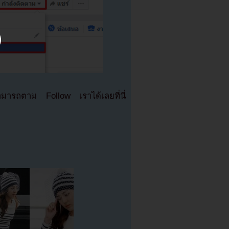
มารถตาม Follow เราได้เลยที่นี่