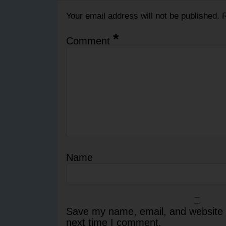
Your email address will not be published.
R
*
Comment
Name
Save my name, email, and website i
next time I comment.