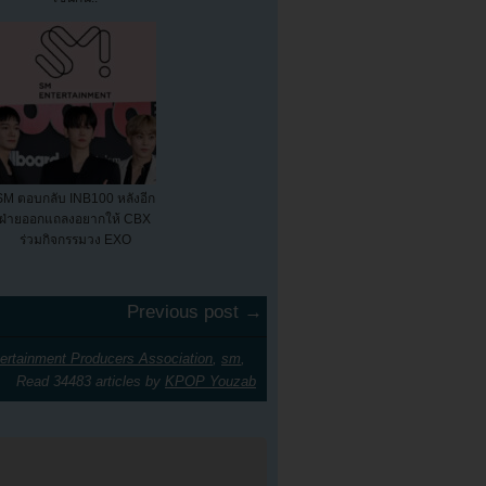
SM ตอบกลับ INB100 หลังอีก
ฝ่ายออกแถลงอยากให้ CBX
ร่วมกิจกรรมวง EXO
Previous post →
ertainment Producers Association
,
sm
,
Read 34483 articles by
KPOP Youzab