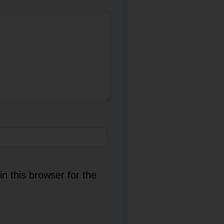
n this browser for the