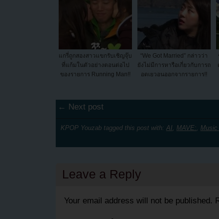
แกรี่ถูกสองสาวแขกรับเชิญจุ๊บ
“We Got Married” กล่าวว่า
ที่แก้มในตัวอย่างตอนต่อไป
ยังไม่มีการหารือเกี่ยวกับการถ
ของรายการ Running Man!!
อดเยวอนออกจากรายการ!!
← Next post
KPOP Youzab tagged this post with:
AI
,
MAVE:
,
Music
Leave a Reply
Your email address will not be published.
R