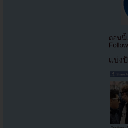
ตอนนี
Follow
แบ่งปั
โปรดิวเซอร