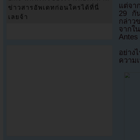
แต่จา
ข่าวสารอัพเดทก่อนใครได้ที่นี่
29 ก
เลยจ้า
กล่าวข
จากใน
Antes
อย่างไ
ความเ