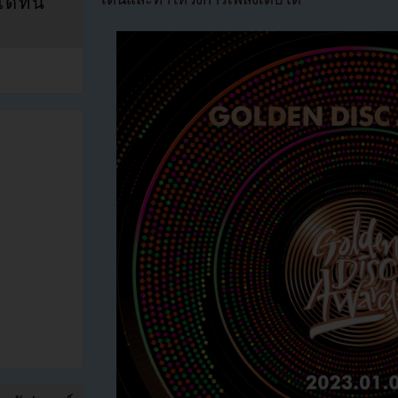
ที่นี่