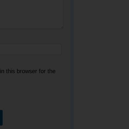
n this browser for the