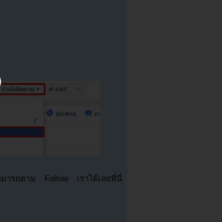
มารถตาม Follow เราได้เลยที่นี่