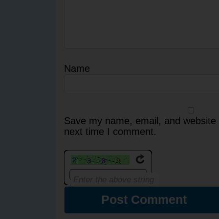
Name
Save my name, email, and website i
next time I comment.