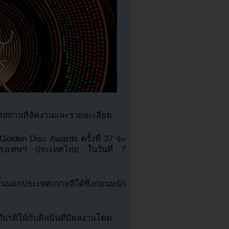
ศสถานที่จัดงานและรายละเอียด
lden Disc Awards ครั้งที่ 37 จะ
กรุงเทพฯ ประเทศไทย ในวันที่ 7
ขึ้นนอกประเทศเกาหลีใต้ซึ่งก่อนหน้า
ียรติให้กับศิลปินที่มีผลงานโดด