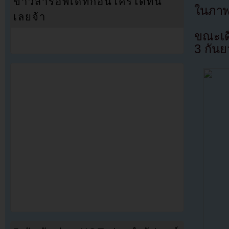
ข่าวสารอัพเดทก่อนใครได้ที่นี่
ในภาพ
เลยจ้า
ขณะเดี
3 กันย