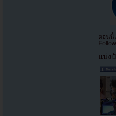
ตอนนี
Follow
แบ่งปั