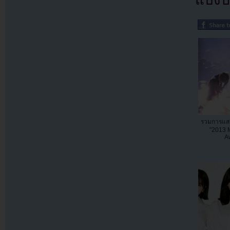
รวมการแส
"2013 
A