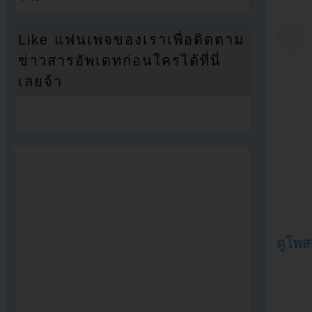
Like แฟนเพจของเราเพื่อติดตาม
ข่าวสารอัพเดทก่อนใครได้ที่นี่
เลยจ้า
ดูโพส